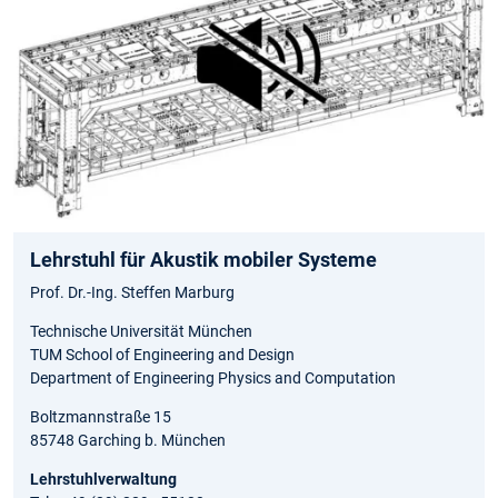
Lehrstuhl für Akustik mobiler Systeme
Prof. Dr.-Ing. Steffen Marburg
Technische Universität München
TUM School of Engineering and Design
Department of Engineering Physics and Computation
Boltzmannstraße 15
85748 Garching b. München
Lehrstuhlverwaltung