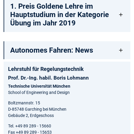
1. Preis Goldene Lehre im
Hauptstudium in der Kategorie
Übung im Jahr 2019
Autonomes Fahren: News
Lehrstuhl für Regelungstechnik
Prof. Dr.-Ing. habil. Boris Lohmann
Technische Universität München
School of Engineering and Design
Boltzmannstr. 15
D-85748 Garching bei München
Gebäude 2, Erdgeschoss
Tel. +49 89 289 - 15660
Fax +49 89 289 - 15653