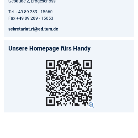
Gebäude 2, Erdgeschoss
Tel. +49 89 289 - 15660
Fax +49 89 289 - 15653
sekretariat.rt@ed.tum.de
Unsere Homepage fürs Handy