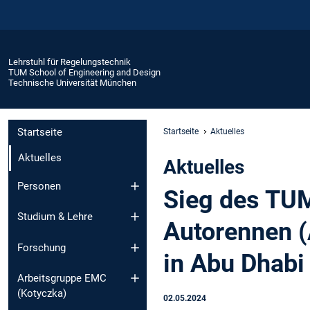
Lehrstuhl für Regelungstechnik
TUM School of Engineering and Design
Technische Universität München
Startseite
Startseite
Aktuelles
Aktuelles
Aktuelles
Personen
Sieg des TU
Studium & Lehre
Autorennen 
Forschung
in Abu Dhabi
Arbeitsgruppe EMC
(Kotyczka)
02.05.2024