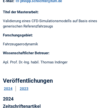
E-Mail:
philipp.schlichter@tum.de
Titel der Masterarbeit:
Validierung eines CFD-Simulationsmodells auf Basis eines
generischen Referenzfahrzeugs
Forschungsgebiet:
Fahrzeugaerodynamik
Wissenschaftlicher Betreuer:
Apl. Prof. Dr.-Ing. habil. Thomas Indinger
Veröffentlichungen
2024
2023
2024
Zeitschriftenartikel