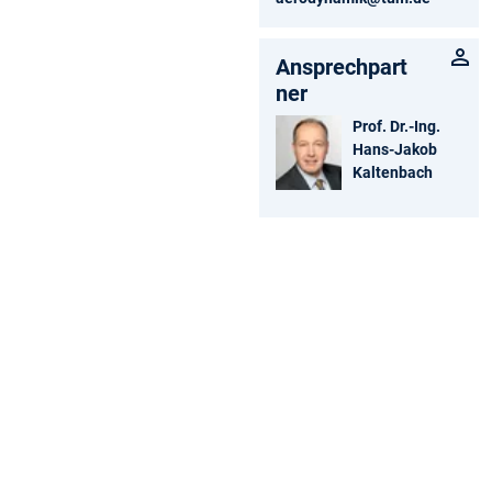
Ansprechpart
ner
Prof. Dr.-Ing.
Hans-Jakob
Kaltenbach