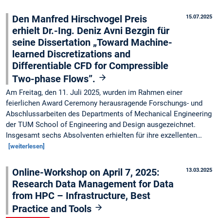
Den Manfred Hirschvogel Preis
15.07.2025
erhielt Dr.-Ing. Deniz Avni Bezgin für
seine Dissertation „Toward Machine-
learned Discretizations and
Differentiable CFD for Compressible
Two-phase Flows”.
Am Freitag, den 11. Juli 2025, wurden im Rahmen einer
feierlichen Award Ceremony herausragende Forschungs- und
Abschlussarbeiten des Departments of Mechanical Engineering
der TUM School of Engineering and Design ausgezeichnet.
Insgesamt sechs Absolventen erhielten für ihre exzellenten…
[weiterlesen]
Online-Workshop on April 7, 2025:
13.03.2025
Research Data Management for Data
from HPC – Infrastructure, Best
Practice and Tools