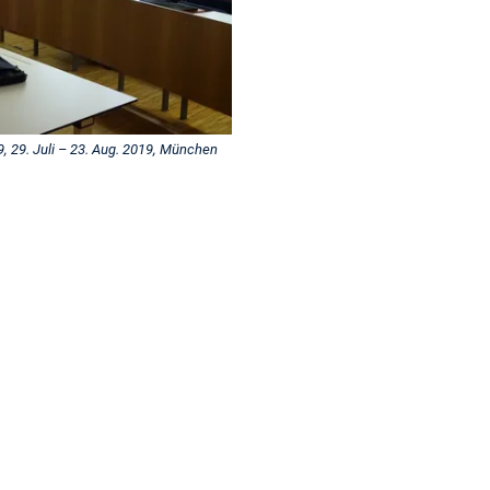
9. Juli – 23. Aug. 2019, München