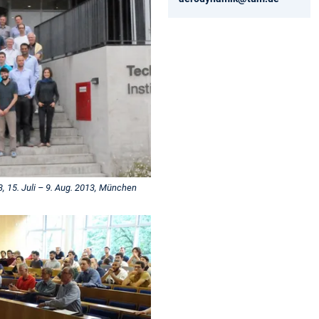
5. Juli – 9. Aug. 2013, München