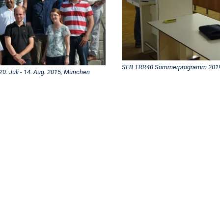
SFB TRR40 Sommerprogramm 2019, 2
 Juli - 14. Aug. 2015, München