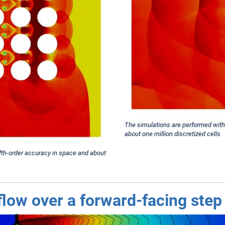
The simulations are performed with 
about one million discretized cells
fth-order accuracy in space and about
low over a forward-facing step