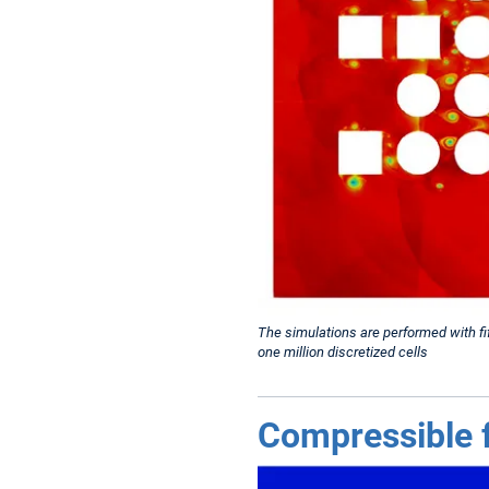
The simulations are performed with fi
one million discretized cells
Compressible f