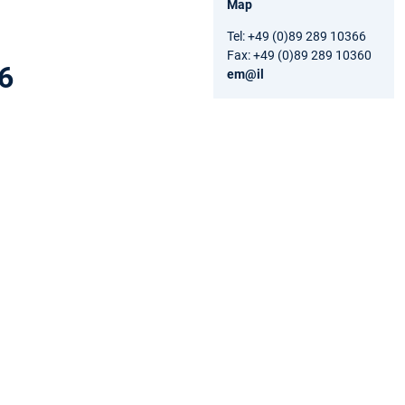
Map
Tel: +49 (0)89 289 10366
Fax: +49 (0)89 289 10360
6
em@il