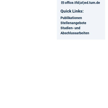
office.tfd(at)ed.tum.de
Quick Links:
Publikationen
Stellenangebote
Studien- und
Abschlussarbeiten