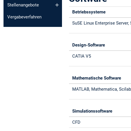
Stellenangebote
Betriebssysteme
Vergabeverfahren
SuSE Linux Enterprise Server
Design-Software
CATIA V5
Mathematische Software
MATLAB, Mathematica, Scila
Simulationssoftware
CFD