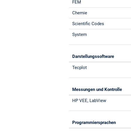
FEM
Chemie
Scientific Codes
System
Darstellungssoftware
Tecplot
Messungen und Kontrolle
HP VEE, LabView
Programmiersprachen