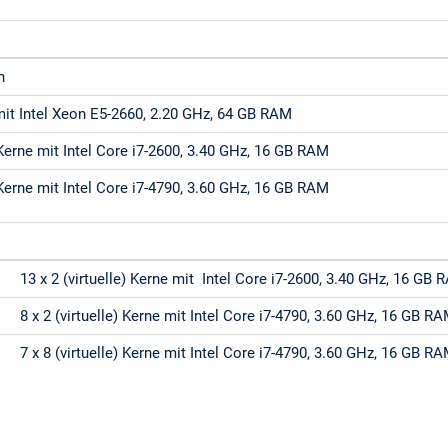
n
mit Intel Xeon E5-2660, 2.20 GHz, 64 GB RAM
) Kerne mit Intel Core i7-2600, 3.40 GHz, 16 GB RAM
) Kerne mit Intel Core i7-4790, 3.60 GHz, 16 GB RAM
13 x 2 (virtuelle) Kerne mit Intel Core i7-2600, 3.40 GHz, 16 GB
8 x 2 (virtuelle) Kerne mit Intel Core i7-4790, 3.60 GHz, 16 GB R
7 x 8 (virtuelle) Kerne mit Intel Core i7-4790, 3.60 GHz, 16 GB R