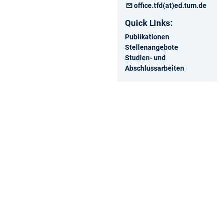
office.tfd(at)ed.tum.de
Quick Links:
Publikationen
Stellenangebote
Studien- und
Abschlussarbeiten