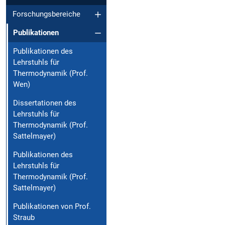
Forschungsbereiche
Publikationen
Publikationen des
Lehrstuhls für
Thermodynamik (Prof.
Wen)
Dissertationen des
Lehrstuhls für
Thermodynamik (Prof.
Sattelmayer)
Publikationen des
Lehrstuhls für
Thermodynamik (Prof.
Sattelmayer)
Publikationen von Prof.
Straub