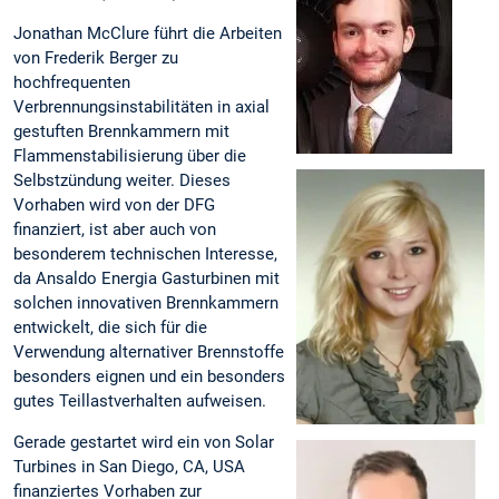
Jonathan McClure führt die Arbeiten
von Frederik Berger zu
hochfrequenten
Verbrennungsinstabilitäten in axial
gestuften Brennkammern mit
Flammenstabilisierung über die
Selbstzündung weiter. Dieses
Vorhaben wird von der DFG
finanziert, ist aber auch von
besonderem technischen Interesse,
da Ansaldo Energia Gasturbinen mit
solchen innovativen Brennkammern
entwickelt, die sich für die
Verwendung alternativer Brennstoffe
besonders eignen und ein besonders
gutes Teillastverhalten aufweisen.
Gerade gestartet wird ein von Solar
Turbines in San Diego, CA, USA
finanziertes Vorhaben zur