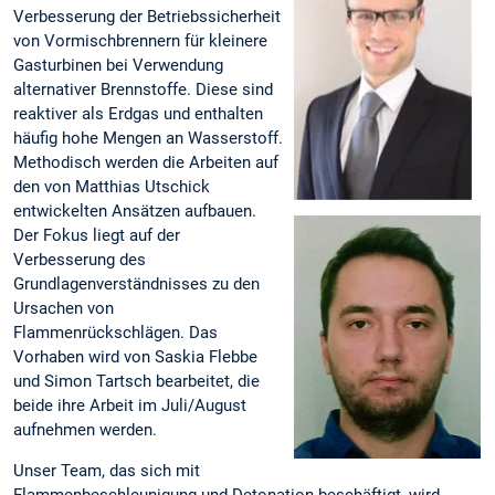
Verbesserung der Betriebssicherheit
von Vormischbrennern für kleinere
Gasturbinen bei Verwendung
alternativer Brennstoffe. Diese sind
reaktiver als Erdgas und enthalten
häufig hohe Mengen an Wasserstoff.
Methodisch werden die Arbeiten auf
den von Matthias Utschick
entwickelten Ansätzen aufbauen.
Der Fokus liegt auf der
Verbesserung des
Grundlagenverständnisses zu den
Ursachen von
Flammenrückschlägen. Das
Vorhaben wird von Saskia Flebbe
und Simon Tartsch bearbeitet, die
beide ihre Arbeit im Juli/August
aufnehmen werden.
Unser Team, das sich mit