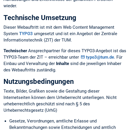
wieder.
Technische Umsetzung
Dieser Webauftritt ist mit dem Web Content Management
System
TYPO3
umgesetzt und ist ein Angebot der Zentrale
Informationstechnik (ZIT) der TUM.
Technischer
Ansprechpartner für dieses TYPO3-Angebot ist das
TYPO3-Team der ZIT – erreichbar unter
typo3@tum.de
. Für
Einbau und Verwaltung der
Inhalte
sind die jeweiligen Inhaber
des Webauftritts zuständig.
Nutzungsbedingungen
Texte, Bilder, Grafiken sowie die Gestaltung dieser
Internetseiten können dem Urheberrecht unterliegen. Nicht
urheberrechtlich geschützt sind nach § 5 des
Urheberrechtsgesetz (UrhG)
Gesetze, Verordnungen, amtliche Erlasse und
Bekanntmachungen sowie Entscheidungen und amtlich