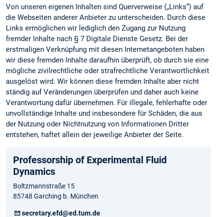
Von unseren eigenen Inhalten sind Querverweise („Links“) auf
die Webseiten anderer Anbieter zu unterscheiden. Durch diese
Links ermöglichen wir lediglich den Zugang zur Nutzung
fremder Inhalte nach § 7 Digitale Dienste Gesetz. Bei der
erstmaligen Verknüpfung mit diesen Internetangeboten haben
wir diese fremden Inhalte daraufhin überprüft, ob durch sie eine
mögliche zivilrechtliche oder strafrechtliche Verantwortlichkeit
ausgelöst wird. Wir können diese fremden Inhalte aber nicht
ständig auf Veränderungen überprüfen und daher auch keine
Verantwortung dafür übernehmen. Für illegale, fehlerhafte oder
unvollständige Inhalte und insbesondere für Schäden, die aus
der Nutzung oder Nichtnutzung von Informationen Dritter
entstehen, haftet allein der jeweilige Anbieter der Seite.
Professorship of Experimental Fluid
Dynamics
Boltzmannstraße 15
85748 Garching b. München
secretary.efd@ed.tum.de