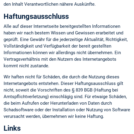
den Inhalt Verantwortlichen nähere Auskünfte.
Haftungsausschluss
Alle auf dieser Internetseite bereitgestellten Informationen
haben wir nach bestem Wissen und Gewissen erarbeitet und
geprüft. Eine Gewähr für die jederzeitige Aktualität, Richtigkeit,
Vollständigkeit und Verfügbarkeit der bereit gestellten
Informationen können wir allerdings nicht übernehmen. Ein
Vertragsverhältnis mit den Nutzern des Internetangebots
kommt nicht zustande.
Wir haften nicht für Schäden, die durch die Nutzung dieses
Internetangebots entstehen. Dieser Haftungsausschluss gilt
nicht, soweit die Vorschriften des § 839 BGB (Haftung bei
Amtspflichtverletzung) einschlägig sind. Für etwaige Schäden,
die beim Aufrufen oder Herunterladen von Daten durch
Schadsoftware oder der Installation oder Nutzung von Software
verursacht werden, übernehmen wir keine Haftung.
Links