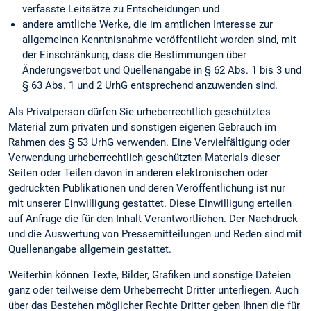
verfasste Leitsätze zu Entscheidungen und
andere amtliche Werke, die im amtlichen Interesse zur
allgemeinen Kenntnisnahme veröffentlicht worden sind, mit
der Einschränkung, dass die Bestimmungen über
Änderungsverbot und Quellenangabe in § 62 Abs. 1 bis 3 und
§ 63 Abs. 1 und 2 UrhG entsprechend anzuwenden sind.
Als Privatperson dürfen Sie urheberrechtlich geschütztes
Material zum privaten und sonstigen eigenen Gebrauch im
Rahmen des § 53 UrhG verwenden. Eine Vervielfältigung oder
Verwendung urheberrechtlich geschützten Materials dieser
Seiten oder Teilen davon in anderen elektronischen oder
gedruckten Publikationen und deren Veröffentlichung ist nur
mit unserer Einwilligung gestattet. Diese Einwilligung erteilen
auf Anfrage die für den Inhalt Verantwortlichen. Der Nachdruck
und die Auswertung von Pressemitteilungen und Reden sind mit
Quellenangabe allgemein gestattet.
Weiterhin können Texte, Bilder, Grafiken und sonstige Dateien
ganz oder teilweise dem Urheberrecht Dritter unterliegen. Auch
über das Bestehen möglicher Rechte Dritter geben Ihnen die für