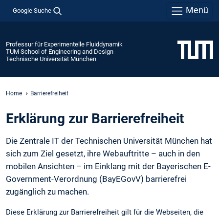
Menü
Google Suche
Professur für Experimentelle Fluiddynamik
TUM School of Engineering and Design
Technische Universität München
Home
Barrierefreiheit
Erklärung zur Barrierefreiheit
Die Zentrale IT der Technischen Universität München hat
sich zum Ziel gesetzt, ihre Webauftritte – auch in den
mobilen Ansichten – im Einklang mit der Bayerischen E-
Government-Verordnung (BayEGovV) barrierefrei
zugänglich zu machen.
Diese Erklärung zur Barrierefreiheit gilt für die Webseiten, die