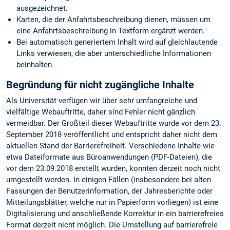
ausgezeichnet.
Karten, die der Anfahrtsbeschreibung dienen, müssen um
eine Anfahrtsbeschreibung in Textform ergänzt werden.
Bei automatisch generiertem Inhalt wird auf gleichlautende
Links verwiesen, die aber unterschiedliche Informationen
beinhalten.
Begründung für nicht zugängliche Inhalte
Als Universität verfügen wir über sehr umfangreiche und
vielfältige Webauftritte, daher sind Fehler nicht gänzlich
vermeidbar. Der Großteil dieser Webauftritte wurde vor dem 23.
September 2018 veröffentlicht und entspricht daher nicht dem
aktuellen Stand der Barrierefreiheit. Verschiedene Inhalte wie
etwa Dateiformate aus Büroanwendungen (PDF-Dateien), die
vor dem 23.09.2018 erstellt wurden, konnten derzeit noch nicht
umgestellt werden. In einigen Fällen (insbesondere bei alten
Fassungen der Benutzerinformation, der Jahresberichte oder
Mitteilungsblätter, welche nur in Papierform vorliegen) ist eine
Digitalisierung und anschließende Korrektur in ein barrierefreies
Format derzeit nicht möglich. Die Umstellung auf barrierefreie