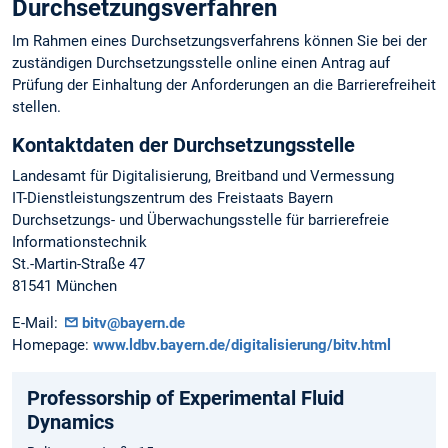
Durchsetzungsverfahren
Im Rahmen eines Durchsetzungsverfahrens können Sie bei der
zuständigen Durchsetzungsstelle online einen Antrag auf
Prüfung der Einhaltung der Anforderungen an die Barrierefreiheit
stellen.
Kontaktdaten der Durchsetzungsstelle
Landesamt für Digitalisierung, Breitband und Vermessung
IT-Dienstleistungszentrum des Freistaats Bayern
Durchsetzungs- und Überwachungsstelle für barrierefreie
Informationstechnik
St.-Martin-Straße 47
81541 München
E-Mail:
bitv@bayern.de
Homepage:
www.ldbv.bayern.de/digitalisierung/bitv.html
Professorship of Experimental Fluid
Dynamics