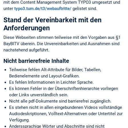
mit dem Content Management System TYPO3 umgesetzt und
unter
typo3.tum.de/t3/webauftritte/
gelistet sind.
Stand der Vereinbarkeit mit den
Anforderungen
Diese Webseiten stimmen teilweise mit den Vorgaben aus §1
BayBITV überein. Die Unvereinbarkeiten und Ausnahmen sind
nachstehend aufgeführt.
Nicht barrierefreie Inhalte
Teilweise fehlen Alt-Attribute für Bilder, Tabellen,
Bedienelemente und Layout-Grafiken.
Es fehlen Informationen in Leichter Sprache.
Es können Fehler in der Überschriftenhierarchie vorliegen
oder Links unverständlich sein.
Nicht alle pdf-Dokumente sind barrierefrei zugänglich.
Es stehen nicht in allen eingebundenen Videos vollständige
Audiodeskriptionen, Volltext-Alternativen oder Untertitel zur
Verfügung.
Anderssprachige Wörter und Abschnitte sind nicht