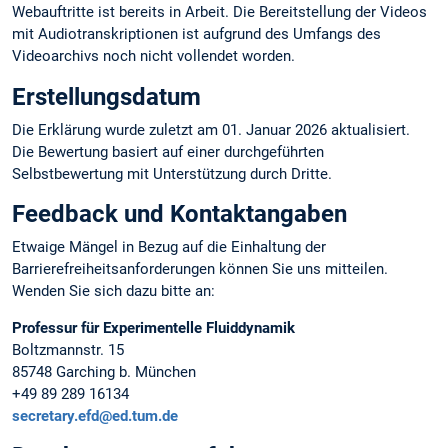
Webauftritte ist bereits in Arbeit. Die Bereitstellung der Videos
mit Audiotranskriptionen ist aufgrund des Umfangs des
Videoarchivs noch nicht vollendet worden.
Erstellungsdatum
Die Erklärung wurde zuletzt am 01. Januar 2026 aktualisiert.
Die Bewertung basiert auf einer durchgeführten
Selbstbewertung mit Unterstützung durch Dritte.
Feedback und Kontaktangaben
Etwaige Mängel in Bezug auf die Einhaltung der
Barrierefreiheitsanforderungen können Sie uns mitteilen.
Wenden Sie sich dazu bitte an:
Professur für Experimentelle Fluiddynamik
Boltzmannstr. 15
85748 Garching b. München
+49 89 289 16134
secretary.efd@ed.tum.de