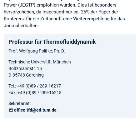
Power (JEGTP) empfohlen wurden. Dies ist besonders
hervorzuheben, da insgesamt nur ca. 25% der Paper der
Konferenz für die Zeitschrift eine Weiterempehlung für das
Journal erhalten.
Professur für Thermofluiddynamik
Prof. Wolfgang Polifke, Ph. D.
Technische Universität München
Boltzmannstr. 15
D-85748 Garching
Tel.: +49 (0)89 / 289-16217
Fax: +49 (0)89 / 289-16218
Sekretariat:
office.tfd@ed.tum.de