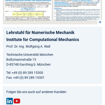
Lehrstuhl für Numerische Mechanik
Institute for Computational Mechanics
Prof. Dr.-Ing. Wolfgang A. Wall
Technische Universität München
Boltzmannstraße 15
D-85748 Garching b. München
Tel: +49 (0) 89 289 15300
Fax: +49 (0) 89 289 15301
Folgen Sie uns auch auf anderen Kanälen: