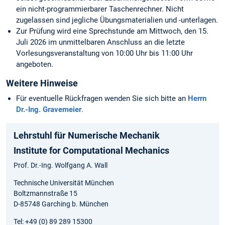
ein nicht-programmierbarer Taschenrechner. Nicht
zugelassen sind jegliche Übungsmaterialien und -unterlagen.
Zur Prüfung wird eine Sprechstunde am Mittwoch, den 15.
Juli 2026 im unmittelbaren Anschluss an die letzte
Vorlesungsveranstaltung von 10:00 Uhr bis 11:00 Uhr
angeboten.
Weitere Hinweise
Für eventuelle Rückfragen wenden Sie sich bitte an
Herrn
Dr.-Ing. Gravemeier
.
Lehrstuhl für Numerische Mechanik
Institute for Computational Mechanics
Prof. Dr.-Ing. Wolfgang A. Wall
Technische Universität München
Boltzmannstraße 15
D-85748 Garching b. München
Tel: +49 (0) 89 289 15300