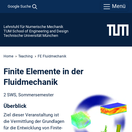
Menü
Google Suche
Lehrstuhl für Numerische Mechanik
TUM School of Engineering and Design
Technische Universität München
Home
Teaching
FE Fluidmechanik
Finite Elemente in der
Fluidmechanik
2 SWS, Sommersemester
Überblick
Ziel dieser Veranstaltung ist
die Vermittlung der Grundlagen
für die Entwicklung von Finite-