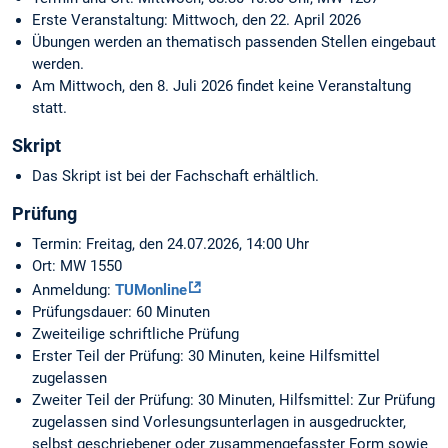
Erste Veranstaltung: Mittwoch, den 22. April 2026
Übungen werden an thematisch passenden Stellen eingebaut
werden.
Am Mittwoch, den 8. Juli 2026 findet keine Veranstaltung
statt.
Skript
Das Skript ist bei der Fachschaft erhältlich.
Prüfung
Termin: Freitag, den 24.07.2026, 14:00 Uhr
Ort: MW 1550
Anmeldung:
TUMonline
Prüfungsdauer: 60 Minuten
Zweiteilige schriftliche Prüfung
Erster Teil der Prüfung: 30 Minuten, keine Hilfsmittel
zugelassen
Zweiter Teil der Prüfung: 30 Minuten, Hilfsmittel: Zur Prüfung
zugelassen sind Vorlesungsunterlagen in ausgedruckter,
selbst geschriebener oder zusammengefasster Form sowie