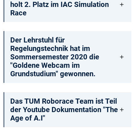
holt 2. Platz im IAC Simulation
Race
Der Lehrstuhl für
Regelungstechnik hat im
Sommersemester 2020 die
"Goldene Webcam im
Grundstudium" gewonnen.
Das TUM Roborace Team ist Teil
der Youtube Dokumentation "The
Age of A.I"