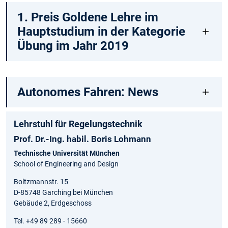
1. Preis Goldene Lehre im
Hauptstudium in der Kategorie
Übung im Jahr 2019
Autonomes Fahren: News
Lehrstuhl für Regelungstechnik
Prof. Dr.-Ing. habil. Boris Lohmann
Technische Universität München
School of Engineering and Design
Boltzmannstr. 15
D-85748 Garching bei München
Gebäude 2, Erdgeschoss
Tel. +49 89 289 - 15660