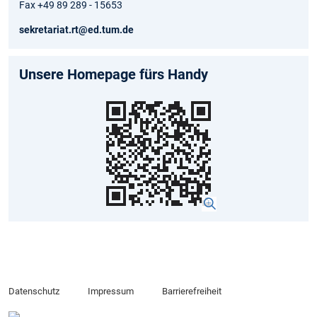
Fax +49 89 289 - 15653
sekretariat.rt@ed.tum.de
Unsere Homepage fürs Handy
Datenschutz
Impressum
Barrierefreiheit