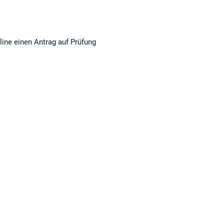
ine einen Antrag auf Prüfung