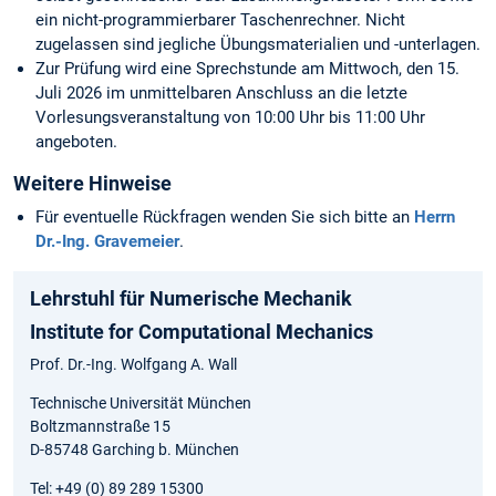
ein nicht-programmierbarer Taschenrechner. Nicht
zugelassen sind jegliche Übungsmaterialien und -unterlagen.
Zur Prüfung wird eine Sprechstunde am Mittwoch, den 15.
Juli 2026 im unmittelbaren Anschluss an die letzte
Vorlesungsveranstaltung von 10:00 Uhr bis 11:00 Uhr
angeboten.
Weitere Hinweise
Für eventuelle Rückfragen wenden Sie sich bitte an
Herrn
Dr.-Ing. Gravemeier
.
Lehrstuhl für Numerische Mechanik
Institute for Computational Mechanics
Prof. Dr.-Ing. Wolfgang A. Wall
Technische Universität München
Boltzmannstraße 15
D-85748 Garching b. München
Tel: +49 (0) 89 289 15300