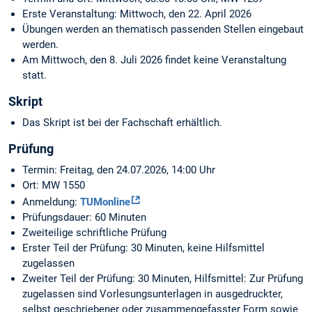
Erste Veranstaltung: Mittwoch, den 22. April 2026
Übungen werden an thematisch passenden Stellen eingebaut
werden.
Am Mittwoch, den 8. Juli 2026 findet keine Veranstaltung
statt.
Skript
Das Skript ist bei der Fachschaft erhältlich.
Prüfung
Termin: Freitag, den 24.07.2026, 14:00 Uhr
Ort: MW 1550
Anmeldung:
TUMonline
Prüfungsdauer: 60 Minuten
Zweiteilige schriftliche Prüfung
Erster Teil der Prüfung: 30 Minuten, keine Hilfsmittel
zugelassen
Zweiter Teil der Prüfung: 30 Minuten, Hilfsmittel: Zur Prüfung
zugelassen sind Vorlesungsunterlagen in ausgedruckter,
selbst geschriebener oder zusammengefasster Form sowie