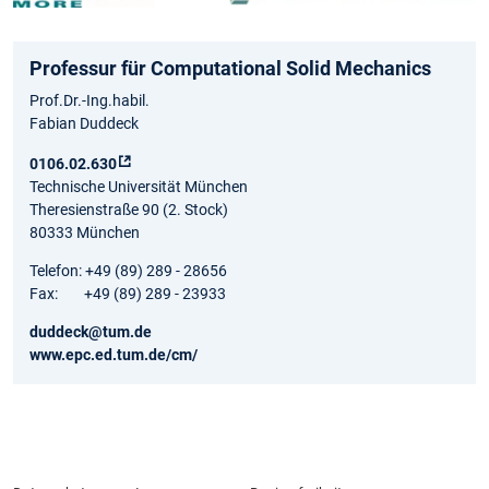
Professur für Computational Solid Mechanics
Prof.Dr.-Ing.habil.
Fabian Duddeck
0106.02.630
Technische Universität München
Theresienstraße 90 (2. Stock)
80333 München
Telefon: +49 (89) 289 - 28656
Fax: +49 (89) 289 - 23933
duddeck@tum.de
www.epc.ed.tum.de/cm/