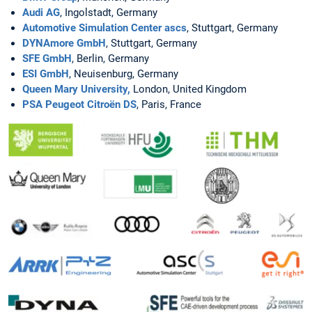
Audi AG
, Ingolstadt, Germany
Automotive Simulation Center ascs
, Stuttgart, Germany
DYNAmore GmbH
, Stuttgart, Germany
SFE GmbH
, Berlin, Germany
ESI GmbH
, Neuisenburg, Germany
Queen Mary University,
London, United Kingdom
PSA Peugeot Citroën DS
, Paris, France