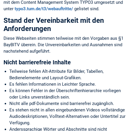
mit dem Content Management System TYPO3 umgesetzt und
unter
typo3.tum.de/t3/webauftritte/
gelistet sind.
Stand der Vereinbarkeit mit den
Anforderungen
Diese Webseiten stimmen teilweise mit den Vorgaben aus §1
BayBITV überein. Die Unvereinbarkeiten und Ausnahmen sind
nachstehend aufgeführt.
Nicht barrierefreie Inhalte
Teilweise fehlen Alt-Attribute für Bilder, Tabellen,
Bedienelemente und Layout-Grafiken.
Es fehlen Informationen in Leichter Sprache.
Es können Fehler in der Überschriftenhierarchie vorliegen
oder Links unverständlich sein.
Nicht alle pdf-Dokumente sind barrierefrei zugänglich.
Es stehen nicht in allen eingebundenen Videos vollständige
Audiodeskriptionen, Volltext-Alternativen oder Untertitel zur
Verfügung.
Anderssprachige Wörter und Abschnitte sind nicht