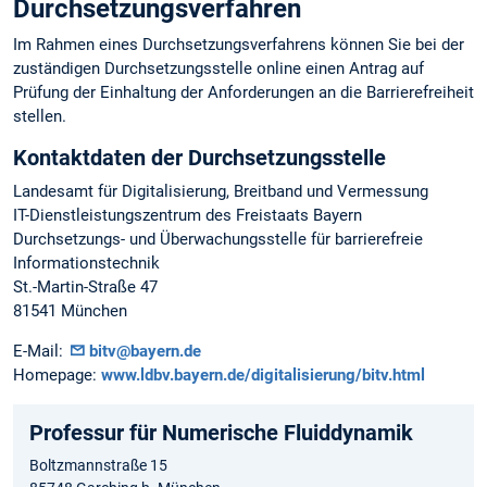
Durchsetzungsverfahren
Im Rahmen eines Durchsetzungsverfahrens können Sie bei der
zuständigen Durchsetzungsstelle online einen Antrag auf
Prüfung der Einhaltung der Anforderungen an die Barrierefreiheit
stellen.
Kontaktdaten der Durchsetzungsstelle
Landesamt für Digitalisierung, Breitband und Vermessung
IT-Dienstleistungszentrum des Freistaats Bayern
Durchsetzungs- und Überwachungsstelle für barrierefreie
Informationstechnik
St.-Martin-Straße 47
81541 München
E-Mail:
bitv@bayern.de
Homepage:
www.ldbv.bayern.de/digitalisierung/bitv.html
Professur für Numerische Fluiddynamik
Boltzmannstraße 15