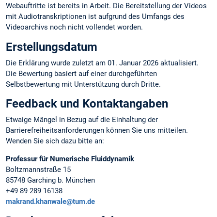
Webauftritte ist bereits in Arbeit. Die Bereitstellung der Videos
mit Audiotranskriptionen ist aufgrund des Umfangs des
Videoarchivs noch nicht vollendet worden.
Erstellungsdatum
Die Erklärung wurde zuletzt am 01. Januar 2026 aktualisiert.
Die Bewertung basiert auf einer durchgeführten
Selbstbewertung mit Unterstützung durch Dritte.
Feedback und Kontaktangaben
Etwaige Mängel in Bezug auf die Einhaltung der
Barrierefreiheitsanforderungen können Sie uns mitteilen.
Wenden Sie sich dazu bitte an:
Professur für Numerische Fluiddynamik
Boltzmannstraße 15
85748 Garching b. München
+49 89 289 16138
makrand.khanwale@tum.de