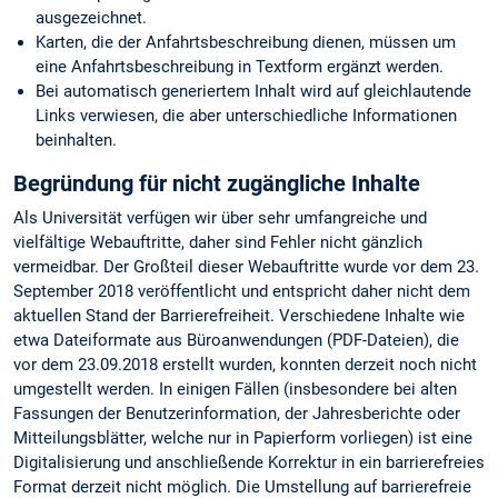
ausgezeichnet.
Karten, die der Anfahrtsbeschreibung dienen, müssen um
eine Anfahrtsbeschreibung in Textform ergänzt werden.
Bei automatisch generiertem Inhalt wird auf gleichlautende
Links verwiesen, die aber unterschiedliche Informationen
beinhalten.
Begründung für nicht zugängliche Inhalte
Als Universität verfügen wir über sehr umfangreiche und
vielfältige Webauftritte, daher sind Fehler nicht gänzlich
vermeidbar. Der Großteil dieser Webauftritte wurde vor dem 23.
September 2018 veröffentlicht und entspricht daher nicht dem
aktuellen Stand der Barrierefreiheit. Verschiedene Inhalte wie
etwa Dateiformate aus Büroanwendungen (PDF-Dateien), die
vor dem 23.09.2018 erstellt wurden, konnten derzeit noch nicht
umgestellt werden. In einigen Fällen (insbesondere bei alten
Fassungen der Benutzerinformation, der Jahresberichte oder
Mitteilungsblätter, welche nur in Papierform vorliegen) ist eine
Digitalisierung und anschließende Korrektur in ein barrierefreies
Format derzeit nicht möglich. Die Umstellung auf barrierefreie