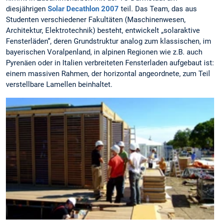
diesjährigen
Solar Decathlon 2007
teil. Das Team, das aus
Studenten verschiedener Fakultäten (Maschinenwesen,
Architektur, Elektrotechnik) besteht, entwickelt „solaraktive
Fensterläden“, deren Grundstruktur analog zum klassischen, im
bayerischen Voralpenland, in alpinen Regionen wie z.B. auch
Pyrenäen oder in Italien verbreiteten Fensterladen aufgebaut ist:
einem massiven Rahmen, der horizontal angeordnete, zum Teil
verstellbare Lamellen beinhaltet.