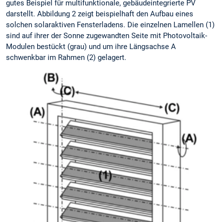
gutes Beispiel für multifunktionale, gebäudeintegrierte PV
darstellt. Abbildung 2 zeigt beispielhaft den Aufbau eines
solchen solaraktiven Fensterladens. Die einzelnen Lamellen (1)
sind auf ihrer der Sonne zugewandten Seite mit Photovoltaik-
Modulen bestückt (grau) und um ihre Längsachse A
schwenkbar im Rahmen (2) gelagert.