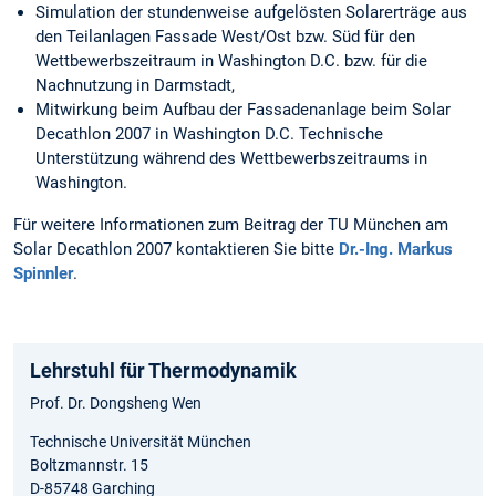
Simulation der stundenweise aufgelösten Solarerträge aus
den Teilanlagen Fassade West/Ost bzw. Süd für den
Wettbewerbszeitraum in Washington D.C. bzw. für die
Nachnutzung in Darmstadt,
Mitwirkung beim Aufbau der Fassadenanlage beim Solar
Decathlon 2007 in Washington D.C. Technische
Unterstützung während des Wettbewerbszeitraums in
Washington.
Für weitere Informationen zum Beitrag der TU München am
Solar Decathlon 2007 kontaktieren Sie bitte
Dr.-Ing. Markus
Spinnler
.
Lehrstuhl für Thermodynamik
Prof. Dr. Dongsheng Wen
Technische Universität München
Boltzmannstr. 15
D-85748 Garching