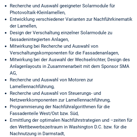
Recherche und Auswahl geeigneter Solarmodule für
Photovoltaik-Kleinlamellen,
Entwicklung verschiedener Varianten zur Nachführkinematik
der Lamellen,
Design der Verschaltung einzelner Solarmodule zu
fassadenintegierten Anlagen,
Mitwirkung bei Recherche und Auswahl von
Verschaltungskomponenten für die Fassadenanlagen,
Mitwirkung bei der Auswahl der Wechselrichter, Design des
Anlagenlayouts in Zusammenarbeit mit dem Sponsor SMA
AG,
Recherche und Auswahl von Motoren zur
Lamellennachführung,
Recherche und Auswahl von Steuerungs- und
Netzwerkkomponenten zur Lamellennachführung,
Programmierung der Nachführalgorithmen für die
Fassadenteile West/Ost bzw. Süd,
Ermittlung der optimalen Nachführstrategien und –zeiten für
den Wettbewerbszeitraum in Washington D.C. bzw. für die
Nachnutzung in Darmstadt,