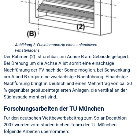
Abbildung 2: Funktionsprinzip eines solaraktiven
Fensterladens.
Der Rahmen (2) ist drehbar um Achse B am Gebäude gelagert.
Bei Drehung um die Achse A ist somit eine einachsige
Nachführung der PV nach der Sonne möglich, bei Schwenkung
um A und B sogar eine zweiachsige Nachführung. Einachsige
Nachführung bringt in Deutschland einen Mehrertrag von ca. 30
% gegenüber gebäudeintegrierten Anlagen, die vertikal an der
Südfassade montiert sind.
Forschungsarbeiten der TU München
Für den deutschen Wettbewerbsbeitrag zum Solar Decathlon
2007 wurden vom studentischen Team der TU München
folgende Arbeiten übernommen: