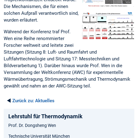
Die Mechanismen, die für einen
solchen Aufprall verantwortlich sind,
wurden erläutert.
Während der Konferenz traf Prof.
Wen eine Reihe renommierter
Forscher weltweit und leitete zwei
Sitzungen (Sitzung 8: Luft- und Raumfahrt und
Luftfahrttechnologie und Sitzung 17: Messtechniken und
Bildverarbeitung 1). Darüber hinaus wurde Prof. Wen in die
Versammlung der Weltkonferenz (AWC) für experimentelle
Wärmeübertragung, Strömungsmechanik und Thermodynamik
gewählt und nahm an der AWC-Sitzung teil.
◄
Zurück zu:
Aktuelles
Lehrstuhl für Thermodynamik
Prof. Dr. Dongsheng Wen
Technische Universität München