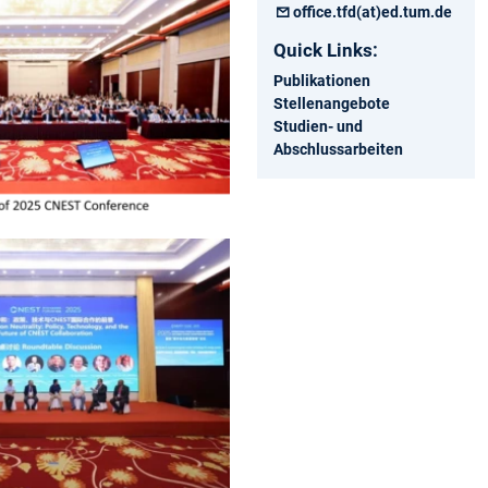
office.tfd(at)ed.tum.de
Quick Links:
Publikationen
Stellenangebote
Studien- und
Abschlussarbeiten