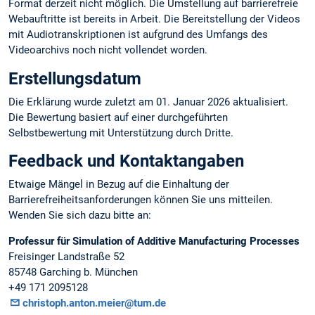
Format derzeit nicht möglich. Die Umstellung auf barrierefreie
Webauftritte ist bereits in Arbeit. Die Bereitstellung der Videos
mit Audiotranskriptionen ist aufgrund des Umfangs des
Videoarchivs noch nicht vollendet worden.
Erstellungsdatum
Die Erklärung wurde zuletzt am 01. Januar 2026 aktualisiert.
Die Bewertung basiert auf einer durchgeführten
Selbstbewertung mit Unterstützung durch Dritte.
Feedback und Kontaktangaben
Etwaige Mängel in Bezug auf die Einhaltung der
Barrierefreiheitsanforderungen können Sie uns mitteilen.
Wenden Sie sich dazu bitte an:
Professur für Simulation of Additive Manufacturing Processes
Freisinger Landstraße 52
85748 Garching b. München
+49 171 2095128
christoph.anton.meier@tum.de