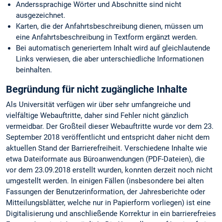
Anderssprachige Wörter und Abschnitte sind nicht
ausgezeichnet.
Karten, die der Anfahrtsbeschreibung dienen, müssen um
eine Anfahrtsbeschreibung in Textform ergänzt werden.
Bei automatisch generiertem Inhalt wird auf gleichlautende
Links verwiesen, die aber unterschiedliche Informationen
beinhalten.
Begründung für nicht zugängliche Inhalte
Als Universität verfügen wir über sehr umfangreiche und
vielfältige Webauftritte, daher sind Fehler nicht gänzlich
vermeidbar. Der Großteil dieser Webauftritte wurde vor dem 23.
September 2018 veröffentlicht und entspricht daher nicht dem
aktuellen Stand der Barrierefreiheit. Verschiedene Inhalte wie
etwa Dateiformate aus Büroanwendungen (PDF-Dateien), die
vor dem 23.09.2018 erstellt wurden, konnten derzeit noch nicht
umgestellt werden. In einigen Fällen (insbesondere bei alten
Fassungen der Benutzerinformation, der Jahresberichte oder
Mitteilungsblätter, welche nur in Papierform vorliegen) ist eine
Digitalisierung und anschließende Korrektur in ein barrierefreies