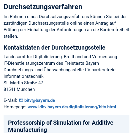
Durchsetzungsverfahren
Im Rahmen eines Durchsetzungsverfahrens können Sie bei der
zuständigen Durchsetzungsstelle online einen Antrag auf
Prüfung der Einhaltung der Anforderungen an die Barrierefreiheit
stellen.
Kontaktdaten der Durchsetzungsstelle
Landesamt für Digitalisierung, Breitband und Vermessung
IT-Dienstleistungszentrum des Freistaats Bayern
Durchsetzungs- und Überwachungsstelle für barrierefreie
Informationstechnik
St.-Martin-Straße 47
81541 München
E-Mail:
bitv@bayern.de
Homepage:
www.ldbv.bayern.de/digitalisierung/bitv.html
Professorship of Simulation for Additive
Manufacturing