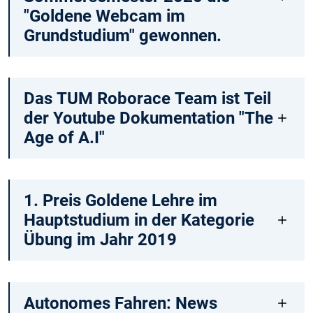
"Goldene Webcam im
Grundstudium" gewonnen.
Das TUM Roborace Team ist Teil
der Youtube Dokumentation "The
Age of A.I"
1. Preis Goldene Lehre im
Hauptstudium in der Kategorie
Übung im Jahr 2019
Autonomes Fahren: News