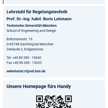
Lehrstuhl für Regelungstechnik
Prof. Dr.-Ing. habil. Boris Lohmann
Technische Universität München
School of Engineering and Design
Boltzmannstr. 15
D-85748 Garching bei München
Gebäude 2, Erdgeschoss
Tel. +49 89 289 - 15660
Fax +49 89 289 - 15653
sekretariat.rt@ed.tum.de
Unsere Homepage fürs Handy