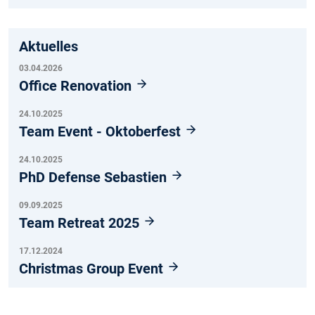
Aktuelles
03.04.2026
Office Renovation
24.10.2025
Team Event - Oktoberfest
24.10.2025
PhD Defense Sebastien
09.09.2025
Team Retreat 2025
17.12.2024
Christmas Group Event