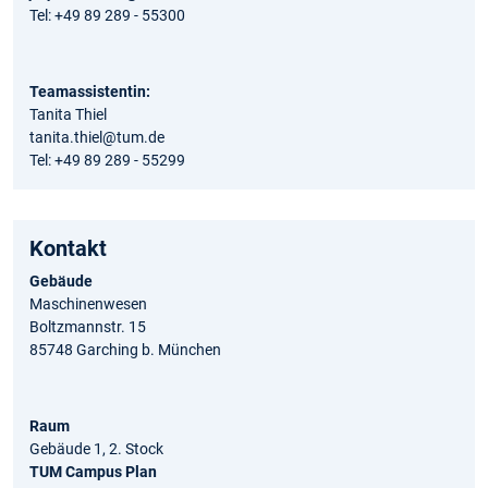
Tel: +49 89 289 - 55300
Teamassistentin:
Tanita Thiel
tanita.thiel@tum.de
Tel: +49 89 289 - 55299
Kontakt
Gebäude
Maschinenwesen
Boltzmannstr. 15
85748 Garching b. München
Raum
Gebäude 1, 2. Stock
TUM Campus Plan