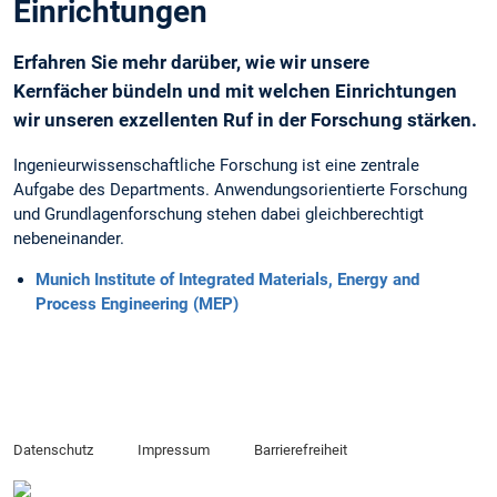
Einrichtungen
Erfahren Sie mehr darüber, wie wir unsere
Kernfächer bündeln und mit welchen Einrichtungen
wir unseren exzellenten Ruf in der Forschung stärken.
Ingenieurwissenschaftliche Forschung ist eine zentrale
Aufgabe des Departments. Anwendungsorientierte Forschung
und Grundlagenforschung stehen dabei gleichberechtigt
nebeneinander.
Munich Institute of Integrated Materials, Energy and
Process Engineering (MEP)
Datenschutz
Impressum
Barrierefreiheit