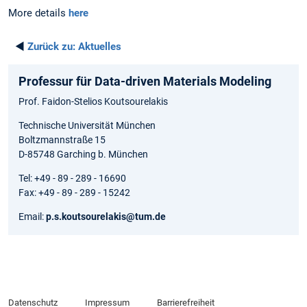
More details
here
◄
Zurück zu:
Aktuelles
Professur für Data-driven Materials Modeling
Prof. Faidon-Stelios Koutsourelakis
Technische Universität München
Boltzmannstraße 15
D-85748 Garching b. München
Tel: +49 - 89 - 289 - 16690
Fax: +49 - 89 - 289 - 15242
Email:
p.s.koutsourelakis@tum.de
Datenschutz
Impressum
Barrierefreiheit