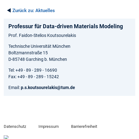
◄
Zurück zu:
Aktuelles
Professur für Data-driven Materials Modeling
Prof. Faidon-Stelios Koutsourelakis
Technische Universität München
Boltzmannstraße 15
D-85748 Garching b. München
Tel: +49 - 89 - 289 - 16690
Fax: +49 - 89 - 289 - 15242
Email:
p.s.koutsourelakis@tum.de
Datenschutz
Impressum
Barrierefreiheit