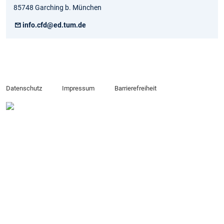
85748 Garching b. München
info.cfd@ed.tum.de
Datenschutz
Impressum
Barrierefreiheit